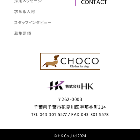
採用メッセージ
CONTACT
求める人材
スタッフインタビュー
募集要項
〒262-0003
千葉県千葉市花見川区宇那谷町314
TEL 043-301-5577
/ FAX 043-301-5578
© HK Co.,Ltd 2024