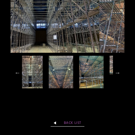
BACK LIST