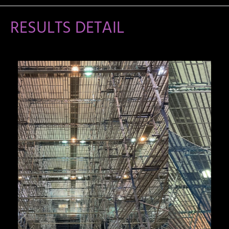
RESULTS DETAIL