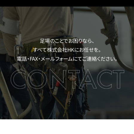
足場のことでお困りなら、
すべて株式会社HKにお任せを。
電話・FAX・メールフォームにてご連絡ください。