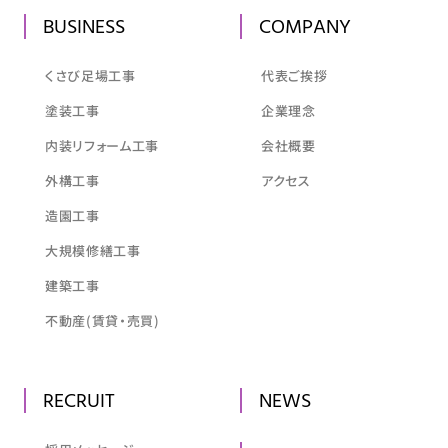
BUSINESS
COMPANY
くさび足場工事
代表ご挨拶
塗装工事
企業理念
内装リフォーム工事
会社概要
外構工事
アクセス
造園工事
大規模修繕工事
建築工事
不動産(賃貸・売買)
RECRUIT
NEWS