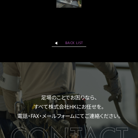
BACK LIST
足場のことでお困りなら、
すべて株式会社HKにお任せを。
電話・FAX・メールフォームにてご連絡ください。