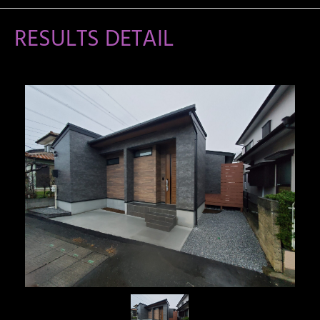
RESULTS DETAIL