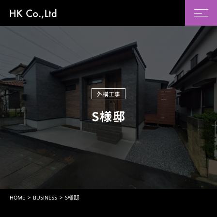
外構工事
S様邸
HOME
BUSINESS
S様邸