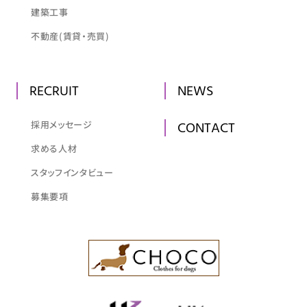
建築工事
不動産(賃貸・売買)
RECRUIT
NEWS
採用メッセージ
CONTACT
求める人材
スタッフインタビュー
募集要項